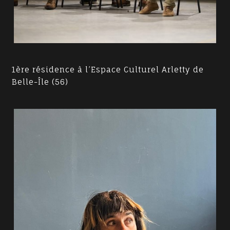
1ère résidence à l’Espace Culturel Arletty de
Belle-Île (56)