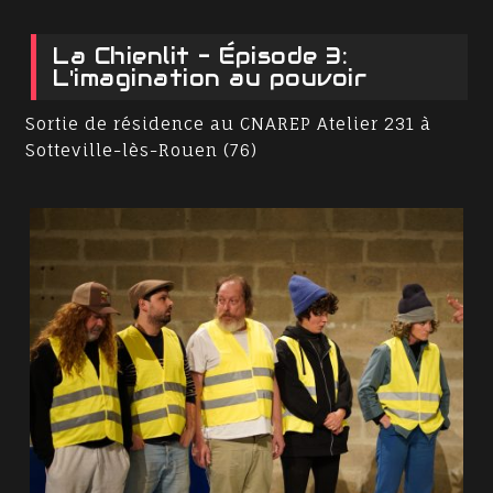
La Chienlit - Épisode 3:
L'imagination au pouvoir
Sortie de résidence au CNAREP Atelier 231 à
Sotteville-lès-Rouen (76)